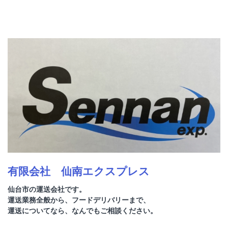
有限会社 仙南エクスプレス
仙台市の運送会社です。
運送業務全般から、フードデリバリーまで、
運送についてなら、なんでもご相談ください。