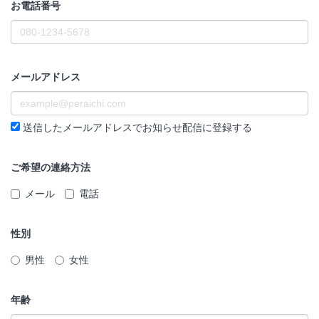
お電話番号
メールアドレス
送信したメールアドレスでお知らせ配信に登録する
ご希望の連絡方法
メール
電話
性別
男性
女性
年齢