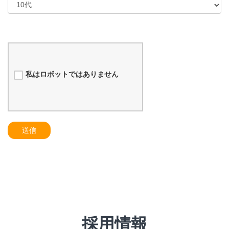
私はロボットではありません
送信
採用情報