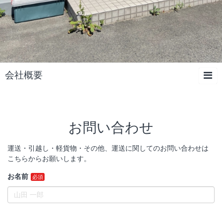
会社概要
お問い合わせ
運送・引越し・軽貨物・その他、運送に関してのお問い合わせは
こちらからお願いします。
お名前