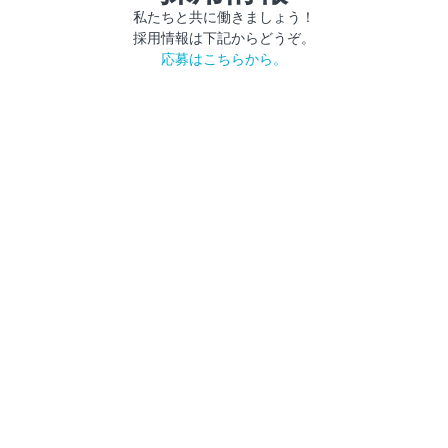
私たちと共に働きましょう！
採用情報は下記からどうぞ。
応募はこちらから。